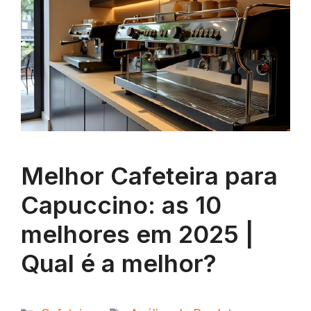
Melhor Cafeteira para
Capuccino: as 10
melhores em 2025 |
Qual é a melhor?