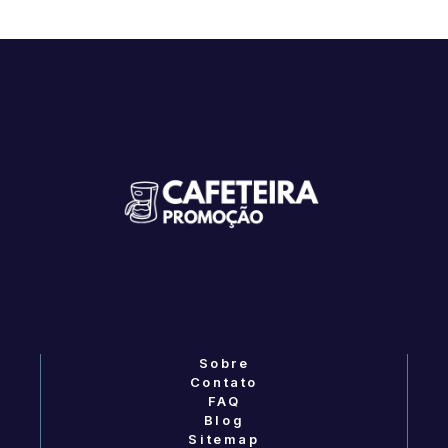
Sobre
Contato
FAQ
Blog
Sitemap