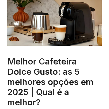
Melhor Cafeteira
Dolce Gusto: as 5
melhores opções em
2025 | Qual é a
melhor?